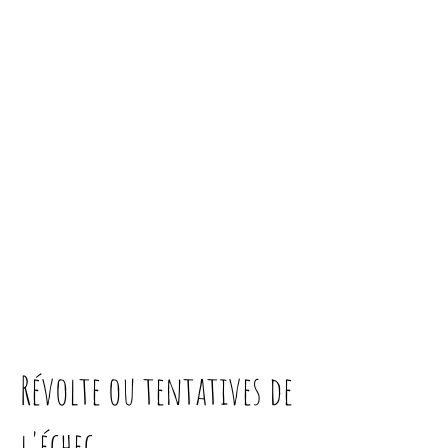
Révolte ou tentatives de
l'échec