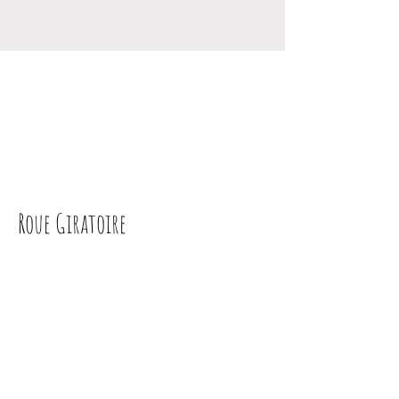
Roue Giratoire