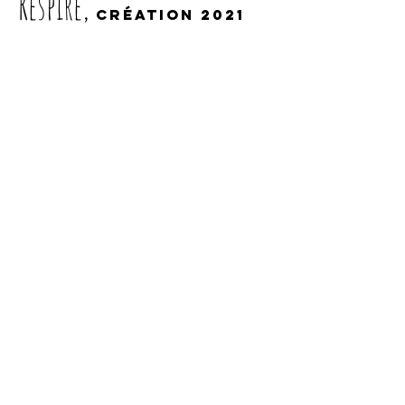
Respire,
création 2021