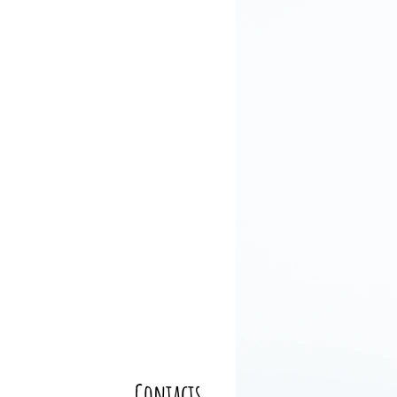
Contacts