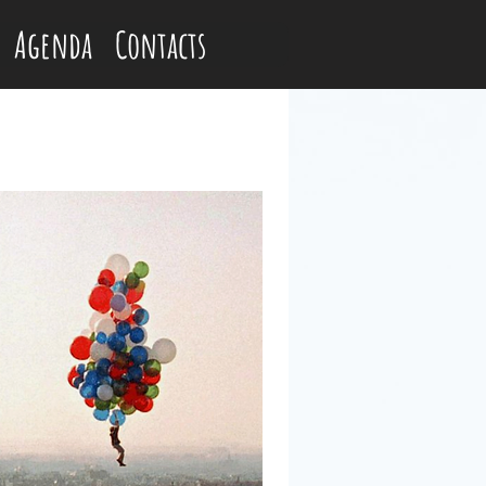
Agenda
Contacts