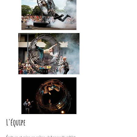
L'équipe