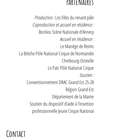
Partenaires
Production :
Les filles du renard pâle
Coproduction et accueil en résidence :
Bonlieu Scène Nationale d'Annecy
Accueil en résidence :
Le Manège de Reims
La Brèche Pôle National Cirque de Normandie
Cherbourg-Octeville
Le Palc Pôle National Cirque
Soutien :
Conventionnement DRAC Grand Est 25-28
Région Grand-Est
Département de la Marne
Soutien du dispositif d’aide à l’insertion
professionnelle Jeune Cirque National
Contact