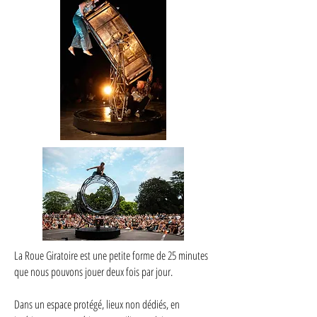
La Roue Giratoire est une petite forme de 25 minutes
que nous pouvons jouer deux fois par jour.
Dans un espace protégé, lieux non dédiés, en