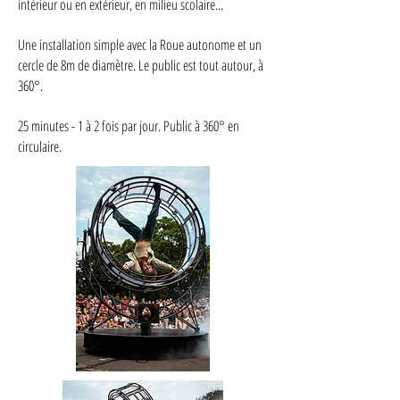
intérieur ou en extérieur, en milieu scolaire...
Une installation simple avec la Roue autonome et un
cercle de 8m de diamètre. Le public est tout autour, à
360°.
25 minutes - 1 à 2 fois par jour. Public à 360° en
circulaire.