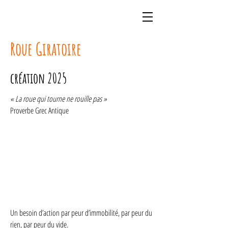
Roue Giratoire
création 2025
« La roue qui tourne ne rouille pas »
Proverbe Grec Antique
Un besoin d’action par peur d’immobilité, par peur du
rien, par peur du vide.