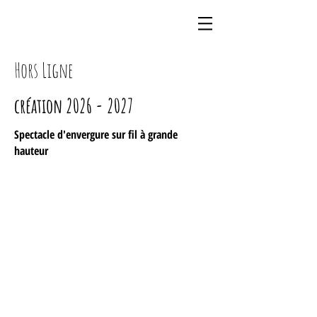
Hors Ligne
création
2026 - 2027
Spectacle d'envergure sur fil à grande
hauteur