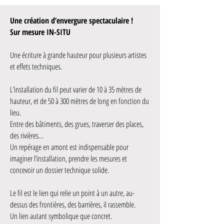
Une création d’envergure spectaculaire !
Sur mesure IN-SITU
Une écriture à grande hauteur pour plusieurs artistes
et effets techniques.
L’installation du fil peut varier de 10 à 35 mètres de
hauteur, et de 50 à 300 mètres de long en fonction du
lieu.
Entre des bâtiments, des grues, traverser des places,
des rivières…
Un repérage en amont est indispensable pour
imaginer l’installation, prendre les mesures et
concevoir un dossier technique solide.
Le fil est le lien qui relie un point à un autre, au-
dessus des frontières, des barrières, il rassemble.
Un lien autant symbolique que concret.