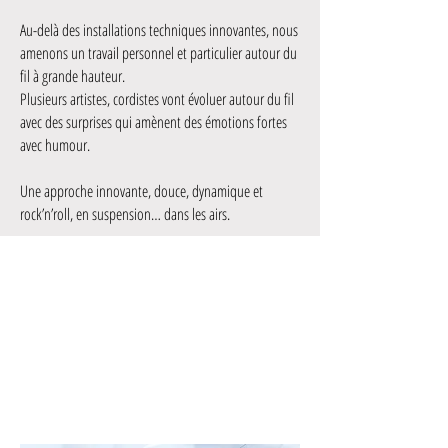
Au-delà des installations techniques innovantes, nous
amenons un travail personnel et particulier autour du
fil à grande hauteur.
Plusieurs artistes, cordistes vont évoluer autour du fil
avec des surprises qui amènent des émotions fortes
avec humour.
Une approche innovante, douce, dynamique et
rock’n’roll, en suspension… dans les airs.