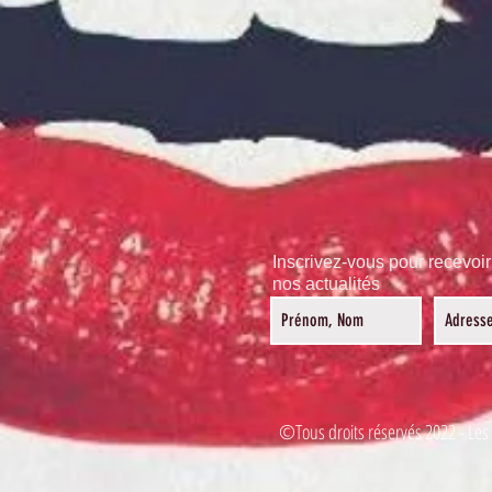
Inscrivez-vous pour recevoir
nos actualités
©Tous droits réservés 2022 - Les 