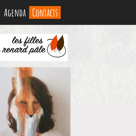
Agenda
Contacts