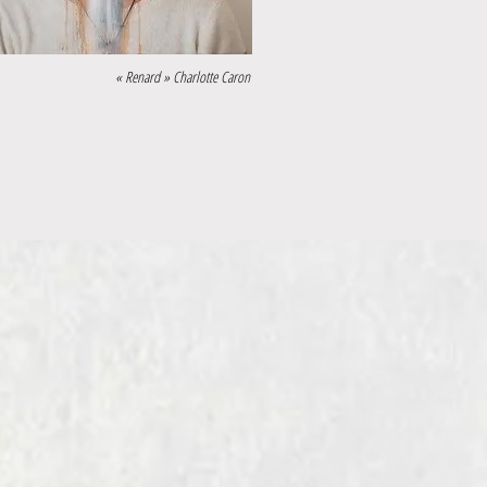
« Renard » Charlotte Caron