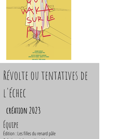
Révolte ou tentatives de
l'échec
création 2023
Équipe
Édition : Les filles du renard pâle