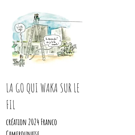
LA GO QUI WAKA SUR LE
FIL
création 2024 Franco
Camerounaise