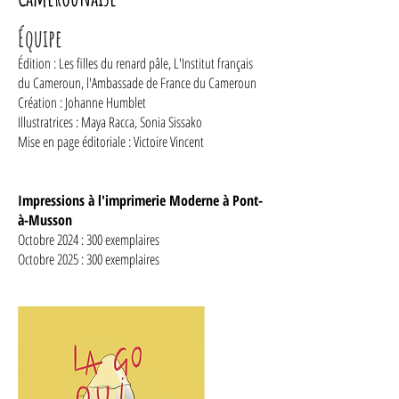
Équipe
Édition : Les filles du renard pâle, L'Institut français
du Cameroun, l'Ambassade de France du Cameroun
Création : Johanne Humblet
Illustratrices : Maya Racca, Sonia Sissako
Mise en page éditoriale : Victoire Vincent
Impressions à l'imprimerie Moderne à Pont-
à-Musson
Octobre 2024 : 300 exemplaires
Octobre 2025 : 300 exemplaires