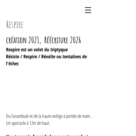
Respire
création 2021, Réécriture 2026
Respire est un volet du triptyque
Résiste / Respire / Révolte ou tentatives de
l'échec
Du funambule et de la haute voltige à portée de main.
Un spectacle à 12m de haut.