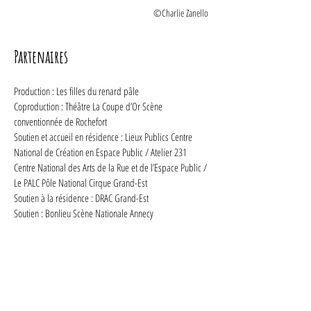
©Charlie Zanello
Partenaires
Production : Les filles du renard pâle
Coproduction : Théâtre La Coupe d’Or Scène
conventionnée de Rochefort
Soutien et accueil en résidence : Lieux Publics Centre
National de Création en Espace Public / Atelier 231
Centre National des Arts de la Rue et de l’Espace Public /
Le PALC Pôle National Cirque Grand-Est
Soutien à la résidence : DRAC Grand-Est
Soutien : Bonlieu Scène Nationale Annecy