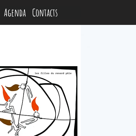
Agenda
Contacts